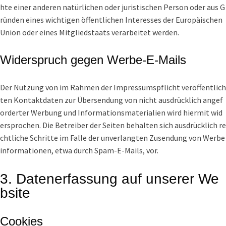
hte einer anderen natürlichen oder juristischen Person oder aus G
ründen eines wichtigen öffentlichen Interesses der Europäischen
Union oder eines Mitgliedstaats verarbeitet werden.
Widerspruch gegen Werbe-E-Mails
Der Nutzung von im Rahmen der Impressumspflicht veröffentlich
ten Kontaktdaten zur Übersendung von nicht ausdrücklich angef
orderter Werbung und Informationsmaterialien wird hiermit wid
ersprochen. Die Betreiber der Seiten behalten sich ausdrücklich re
chtliche Schritte im Falle der unverlangten Zusendung von Werbe
informationen, etwa durch Spam-E-Mails, vor.
3. Datenerfassung auf unserer We
bsite
Cookies