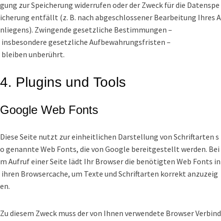
gung zur Speicherung widerrufen oder der Zweck für die Datenspe
icherung entfällt (z. B. nach abgeschlossener Bearbeitung Ihres A
nliegens). Zwingende gesetzliche Bestimmungen –
insbesondere gesetzliche Aufbewahrungsfristen –
bleiben unberührt.
4. Plugins und Tools
Google Web Fonts
Diese Seite nutzt zur einheitlichen Darstellung von Schriftarten s
o genannte Web Fonts, die von Google bereitgestellt werden. Bei
m Aufruf einer Seite lädt Ihr Browser die benötigten Web Fonts in
ihren Browsercache, um Texte und Schriftarten korrekt anzuzeig
en.
Zu diesem Zweck muss der von Ihnen verwendete Browser Verbind