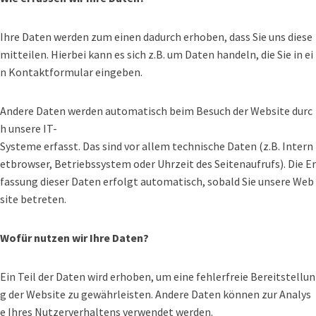
Ihre Daten werden zum einen dadurch erhoben, dass Sie uns diese
mitteilen. Hierbei kann es sich z.B. um Daten handeln, die Sie in ei
n Kontaktformular eingeben.
Andere Daten werden automatisch beim Besuch der Website durc
h unsere IT-
Systeme erfasst. Das sind vor allem technische Daten (z.B. Intern
etbrowser, Betriebssystem oder Uhrzeit des Seitenaufrufs). Die Er
fassung dieser Daten erfolgt automatisch, sobald Sie unsere Web
site betreten.
Wofür nutzen wir Ihre Daten?
Ein Teil der Daten wird erhoben, um eine fehlerfreie Bereitstellun
g der Website zu gewährleisten. Andere Daten können zur Analys
e Ihres Nutzerverhaltens verwendet werden.