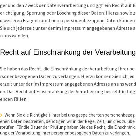
ger und den Zweck der Datenverarbeitung und ggf. ein Recht auf B
erichtigung, Sperrung oder Löschung dieser Daten. Hierzu sowie z
u weiteren Fragen zum Thema personenbezogene Daten können
Sie sich jederzeit unter der im Impressum angegebenen Adresse a
n uns wenden.
Recht auf Einschränkung der Verarbeitung
Sie haben das Recht, die Einschränkung der Verarbeitung Ihrer pe
rsonenbezogenen Daten zu verlangen. Hierzu können Sie sich jed
erzeit unter der im Impressum angegebenen Adresse an uns wend
en. Das Recht auf Einschränkung der Verarbeitung besteht in folg
enden Fällen:
Wenn Sie die Richtigkeit Ihrer bei uns gespeicherten personenbezog
enen Daten bestreiten, benötigen wir in der Regel Zeit, um dies zu übe
rprüfen. Für die Dauer der Prüfung haben Sie das Recht, die Einschränk
ung der Verarbeitung Ihrer personenbezogenen Daten zu verlangen.