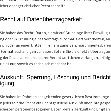
icher oder gerichtlicher Rechtsbehelfe.
Recht auf Datenübertragbarkeit
Sie haben das Recht, Daten, die wir auf Grundlage Ihrer Einwilligu
ng oder in Erfüllung eines Vertrags automatisiert verarbeiten, an
sich oder an einen Dritten in einem gängigen, maschinenlesbaren
Format aushändigen zu lassen. Sofern Sie die direkte Übertragun
g der Daten an einen anderen Verantwortlichen verlangen, erfolg
t dies nur, soweit es technisch machbar ist.
Auskunft, Sperrung, Löschung und Bericht
igung
Sie haben im Rahmen der geltenden gesetzlichen Bestimmunge
n jederzeit das Recht auf unentgeltliche Auskunft über Ihre gespe
icherten personenbezogenen Daten, deren Herkunft und Empfän