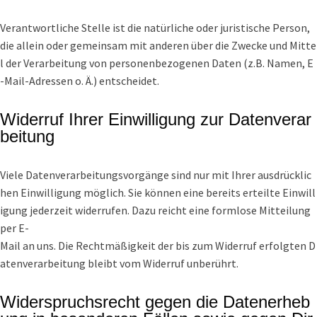
Verantwortliche Stelle ist die natürliche oder juristische Person,
die allein oder gemeinsam mit anderen über die Zwecke und Mitte
l der Verarbeitung von personenbezogenen Daten (z.B. Namen, E
-Mail-Adressen o. Ä.) entscheidet.
Widerruf Ihrer Einwilligung zur Datenverar
beitung
Viele Datenverarbeitungsvorgänge sind nur mit Ihrer ausdrücklic
hen Einwilligung möglich. Sie können eine bereits erteilte Einwill
igung jederzeit widerrufen. Dazu reicht eine formlose Mitteilung
per E-
Mail an uns. Die Rechtmäßigkeit der bis zum Widerruf erfolgten D
atenverarbeitung bleibt vom Widerruf unberührt.
Widerspruchsrecht gegen die Datenerheb