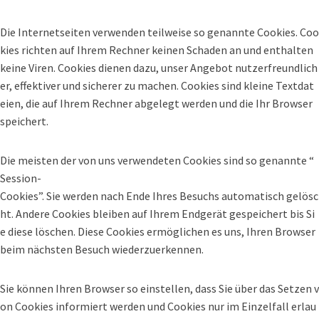
Die Internetseiten verwenden teilweise so genannte Cookies. Coo
kies richten auf Ihrem Rechner keinen Schaden an und enthalten
keine Viren. Cookies dienen dazu, unser Angebot nutzerfreundlich
er, effektiver und sicherer zu machen. Cookies sind kleine Textdat
eien, die auf Ihrem Rechner abgelegt werden und die Ihr Browser
speichert.
Die meisten der von uns verwendeten Cookies sind so genannte “
Session-
Cookies”. Sie werden nach Ende Ihres Besuchs automatisch gelösc
ht. Andere Cookies bleiben auf Ihrem Endgerät gespeichert bis Si
e diese löschen. Diese Cookies ermöglichen es uns, Ihren Browser
beim nächsten Besuch wiederzuerkennen.
Sie können Ihren Browser so einstellen, dass Sie über das Setzen v
on Cookies informiert werden und Cookies nur im Einzelfall erlau