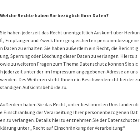
Welche Rechte haben Sie bezüglich Ihrer Daten?
Sie haben jederzeit das Recht unentgeltlich Auskunft über Herkun
ft, Empfänger und Zweck Ihrer gespeicherten personenbezogene
n Daten zu erhalten. Sie haben außerdem ein Recht, die Berichtig
ung, Sperrung oder Löschung dieser Daten zu verlangen. Hierzu s
owie zu weiteren Fragen zum Thema Datenschutz können Sie sic
h jederzeit unter der im Impressum angegebenen Adresse an uns
wenden. Des Weiteren steht Ihnen ein Beschwerderecht bei der zu
ständigen Aufsichtsbehörde zu.
Außerdem haben Sie das Recht, unter bestimmten Umständen di
e Einschränkung der Verarbeitung Ihrer personenbezogenen Dat
en zu verlangen. Details hierzu entnehmen Sie der Datenschutzer
klärung unter „Recht auf Einschränkung der Verarbeitung“.