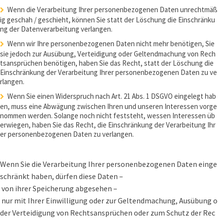
Wenn die Verarbeitung Ihrer personenbezogenen Daten unrechtmäß
ig geschah / geschieht, können Sie statt der Löschung die Einschränku
ng der Datenverarbeitung verlangen.
Wenn wir Ihre personenbezogenen Daten nicht mehr benötigen, Sie
sie jedoch zur Ausübung, Verteidigung oder Geltendmachung von Rech
tsansprüchen benötigen, haben Sie das Recht, statt der Löschung die
Einschränkung der Verarbeitung Ihrer personenbezogenen Daten zu ve
rlangen.
Wenn Sie einen Widerspruch nach Art. 21 Abs. 1 DSGVO eingelegt hab
en, muss eine Abwägung zwischen Ihren und unseren Interessen vorge
nommen werden. Solange noch nicht feststeht, wessen Interessen üb
erwiegen, haben Sie das Recht, die Einschränkung der Verarbeitung Ihr
er personenbezogenen Daten zu verlangen.
Wenn Sie die Verarbeitung Ihrer personenbezogenen Daten einge
schränkt haben, dürfen diese Daten –
von ihrer Speicherung abgesehen –
nur mit Ihrer Einwilligung oder zur Geltendmachung, Ausübung o
der Verteidigung von Rechtsansprüchen oder zum Schutz der Rec