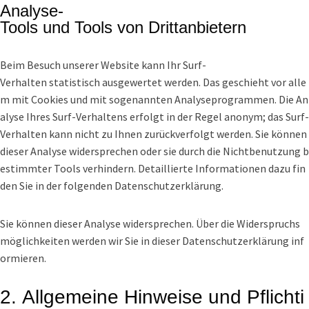
Analyse-
Tools und Tools von Drittanbietern
Beim Besuch unserer Website kann Ihr Surf-
Verhalten statistisch ausgewertet werden. Das geschieht vor alle
m mit Cookies und mit sogenannten Analyseprogrammen. Die An
alyse Ihres Surf-Verhaltens erfolgt in der Regel anonym; das Surf-
Verhalten kann nicht zu Ihnen zurückverfolgt werden. Sie können
dieser Analyse widersprechen oder sie durch die Nichtbenutzung b
estimmter Tools verhindern. Detaillierte Informationen dazu fin
den Sie in der folgenden Datenschutzerklärung.
Sie können dieser Analyse widersprechen. Über die Widerspruchs
möglichkeiten werden wir Sie in dieser Datenschutzerklärung inf
ormieren.
2. Allgemeine Hinweise und Pflichti