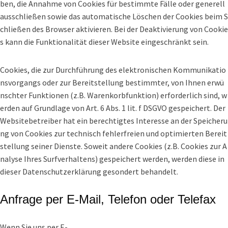
ben, die Annahme von Cookies für bestimmte Fälle oder generell
ausschließen sowie das automatische Löschen der Cookies beim S
chließen des Browser aktivieren. Bei der Deaktivierung von Cookie
s kann die Funktionalität dieser Website eingeschränkt sein.
Cookies, die zur Durchführung des elektronischen Kommunikatio
nsvorgangs oder zur Bereitstellung bestimmter, von Ihnen erwü
nschter Funktionen (z.B. Warenkorbfunktion) erforderlich sind, w
erden auf Grundlage von Art. 6 Abs. 1 lit. f DSGVO gespeichert. Der
Websitebetreiber hat ein berechtigtes Interesse an der Speicheru
ng von Cookies zur technisch fehlerfreien und optimierten Bereit
stellung seiner Dienste. Soweit andere Cookies (z.B. Cookies zur A
nalyse Ihres Surfverhaltens) gespeichert werden, werden diese in
dieser Datenschutzerklärung gesondert behandelt.
Anfrage per E-Mail, Telefon oder Telefax
Wenn Sie uns per E-