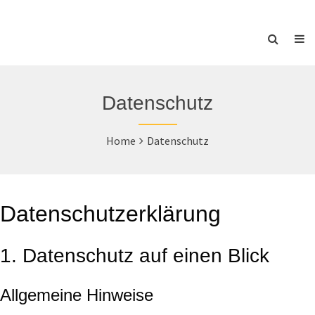
Datenschutz
Home
Datenschutz
Datenschutzerklärung
1. Datenschutz auf einen Blick
Allgemeine Hinweise