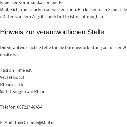
B. bei der Kommunikation per E-
Mail) Sicherheitslücken aufweisen kann. Ein lückenloser Schutz de
r Daten vor dem Zugriff durch Dritte ist nicht möglich.
Hinweis zur verantwortlichen Stelle
Die verantwortliche Stelle für die Datenverarbeitung auf dieser W
ebsite ist:
Taxi on Time e.K.
Veysel Bocut
Rheinstr. 16
55411 Bingen am Rhein
Telefon: 06721/ 48454
E-Mail: TaxiOnTime@Mail.de