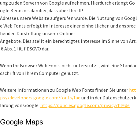
ung zu den Servern von Google aufnehmen. Hierdurch erlangt Go
ogle Kenntnis darüber, dass über Ihre IP-
Adresse unsere Website aufgerufen wurde. Die Nutzung von Googl
e Web Fonts erfolgt im Interesse einer einheitlichen und ansprec
henden Darstellung unserer Online-
Angebote. Dies stellt ein berechtigtes Interesse im Sinne von Art.
6 Abs. 1 lit. f DSGVO dar.
Wenn Ihr Browser Web Fonts nicht unterstützt, wird eine Standar
dschrift von Ihrem Computer genutzt.
Weitere Informationen zu Google Web Fonts finden Sie unter
htt
ps://developers.google.com/fonts/faq
und in der Datenschutzerk
lärung von Google:
https://policies.google.com/privacy?hl=de
.
Google Maps