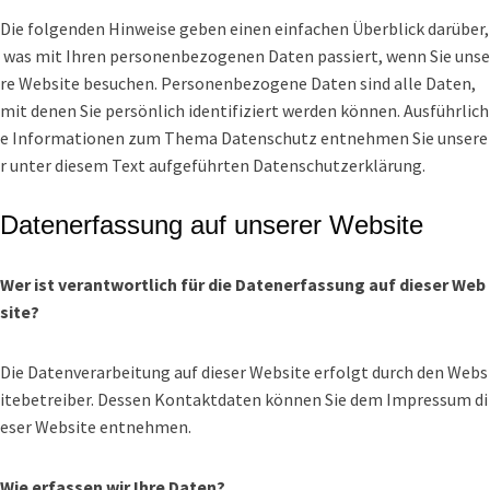
Die folgenden Hinweise geben einen einfachen Überblick darüber,
was mit Ihren personenbezogenen Daten passiert, wenn Sie unse
re Website besuchen. Personenbezogene Daten sind alle Daten,
mit denen Sie persönlich identifiziert werden können. Ausführlich
e Informationen zum Thema Datenschutz entnehmen Sie unsere
r unter diesem Text aufgeführten Datenschutzerklärung.
Datenerfassung auf unserer Website
Wer ist verantwortlich für die Datenerfassung auf dieser Web
site?
Die Datenverarbeitung auf dieser Website erfolgt durch den Webs
itebetreiber. Dessen Kontaktdaten können Sie dem Impressum di
eser Website entnehmen.
Wie erfassen wir Ihre Daten?