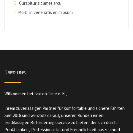
Curabitur sit amet arcu
Morbi in venenatis enimipsum
ÜBER UNS
Willkommen bei Taxi on Time e. K.,
Ihrem zuverlässigen Partner für komfortable und sichere Fahrten.
Seit 2018 sind wir stolz darauf, unseren Kunden einen
erstklassigen Beförderungsservice zu bieten, der sich durch
Pünktlichkeit, Professionalität und Freundlichkeit auszeichnet.