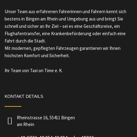
Unser Team aus erfahrenen Fahrerinnen und Fahrern kennt sich
bestens in Bingen am Rhein und Umgebung aus und bringt Sie
schnell und sicher an Ihr Ziel – sei es eine Geschäftsreise, ein
Flughafentransfer, eine Krankenbeförderung oder einfach eine
Fahrt durch die Stadt.
Mit modernen, gepflegten Fahrzeugen garantieren wir Ihnen
höchsten Komfort und Sicherheit.
Ihr Team von Taxi on Time e. K.
KONTAKT DETAILS
Rheinstrasse 16, 55411 Bingen
am Rhein